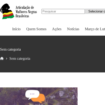
Início
Quem Somos
Ações
Notícias
Março de Lut
Sem categoria
Sem categoria