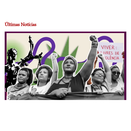
Últimas Notícias