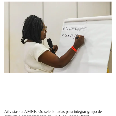
Ativistas da AMNB são selecionadas para integrar grupo de