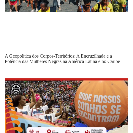
A Geopolítica dos Corpos-Territórios: A Encruzilhada e a
Potência das Mulheres Negras na América Latina e no Caribe