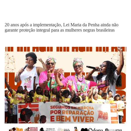
20 anos após a implementação, Lei Maria da Penha ainda não
garante proteção integral para as mulheres negras brasileiras