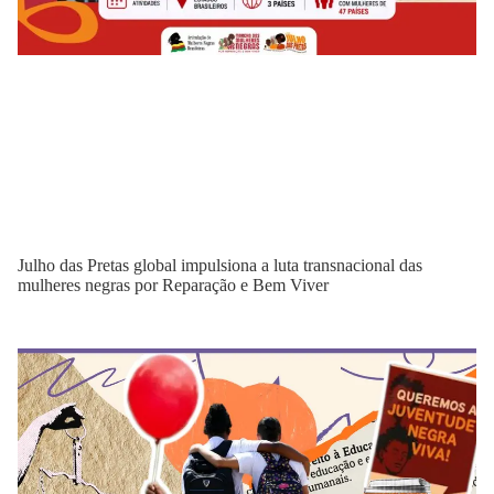
Julho das Pretas global impulsiona a luta transnacional das
mulheres negras por Reparação e Bem Viver