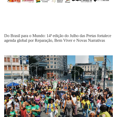
Do Brasil para o Mundo: 14ª edição do Julho das Pretas fortalece
agenda global por Reparação, Bem Viver e Novas Narrativas