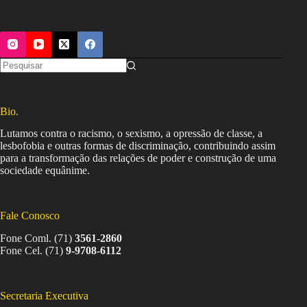
Bio.
Lutamos contra o racismo, o sexismo, a opressão de classe, a
lesbofobia e outras formas de discriminação, contribuindo assim
para a transformação das relações de poder e construção de uma
sociedade equânime.
Fale Conosco
Fone Coml. (71)
3561-2860
Fone Cel. (71)
9-9708-6112
Secretaria Executiva