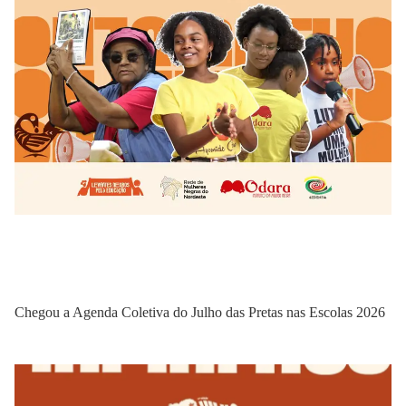
Chegou a Agenda Coletiva do Julho das Pretas nas Escolas 2026