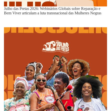
Julho das Pretas 2026: Webinários Globais sobre Reparação e
Bem Viver articulam a luta transnacional das Mulheres Negras