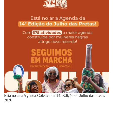
Está no ar a Agenda Coletiva da 14ª Edição do Julho das Pretas
2026