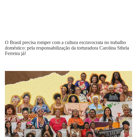
O Brasil precisa romper com a cultura escravocrata no trabalho
doméstico: pela responsabilização da torturadora Carolina Sthela
Ferreira já!