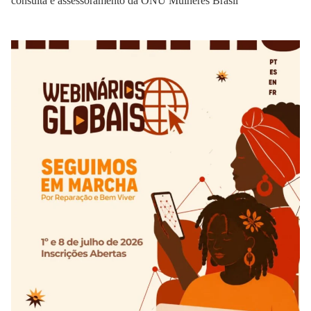
consulta e assessoramento da ONU Mulheres Brasil