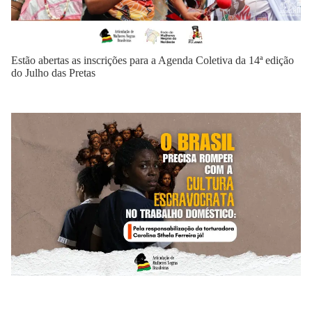
Estão abertas as inscrições para a Agenda Coletiva da 14ª edição
do Julho das Pretas