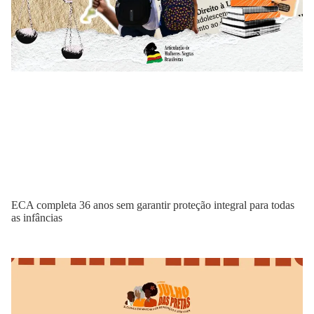
ECA completa 36 anos sem garantir proteção integral para todas
as infâncias