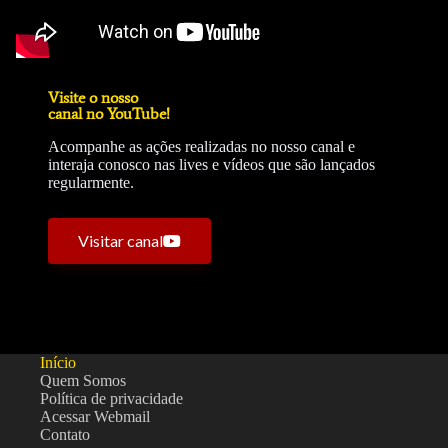
Visite o nosso
canal no YouTube!
Acompanhe as ações realizadas no nosso canal e
interaja conosco nas lives e vídeos que são lançados
regularmente.
Visitar canal
Início
Quem Somos
Política de privacidade
Acessar Webmail
Contato