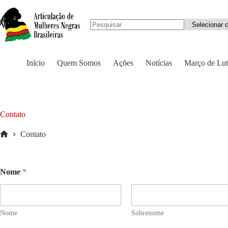
Início
Quem Somos
Ações
Notícias
Março de Lut
Contato
Contato
Nome
*
Nome
Sobrenome