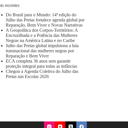
ts recentes
Do Brasil para o Mundo: 14ª edição do
Julho das Pretas fortalece agenda global por
Reparação, Bem Viver e Novas Narrativas
A Geopolítica dos Corpos-Territórios: A
Encruzilhada e a Potência das Mulheres
Negras na América Latina e no Caribe
Julho das Pretas global impulsiona a luta
transnacional das mulheres negras por
Reparação e Bem Viver
ECA completa 36 anos sem garantir
proteção integral para todas as infâncias
Chegou a Agenda Coletiva do Julho das
Pretas nas Escolas 2026