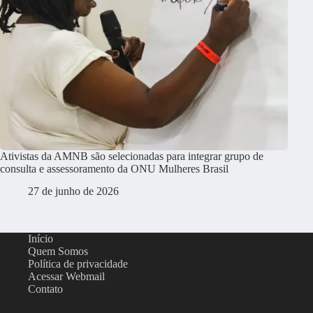
Ativistas da AMNB são selecionadas para integrar grupo de
consulta e assessoramento da ONU Mulheres Brasil
27 de junho de 2026
Início
Quem Somos
Política de privacidade
Acessar Webmail
Contato