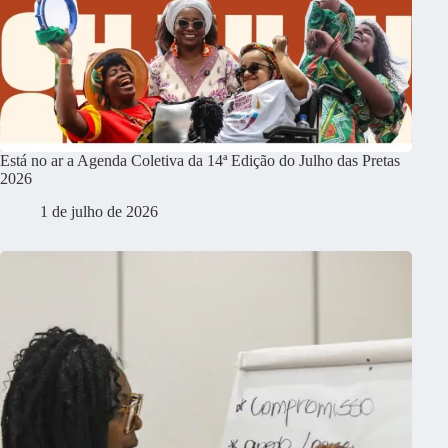
Está no ar a Agenda Coletiva da 14ª Edição do Julho das Pretas
2026
1 de julho de 2026