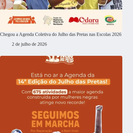
Chegou a Agenda Coletiva do Julho das Pretas nas Escolas 2026
2 de julho de 2026