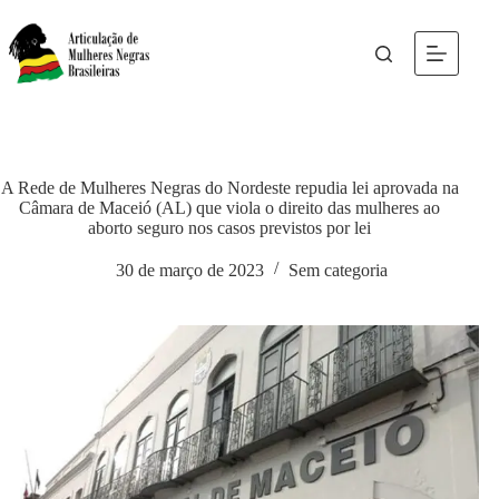
A Rede de Mulheres Negras do Nordeste repudia lei aprovada na
Câmara de Maceió (AL) que viola o direito das mulheres ao
aborto seguro nos casos previstos por lei
30 de março de 2023
Sem categoria