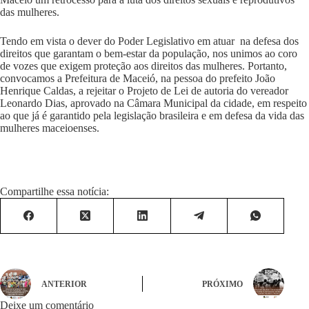
das mulheres.
Tendo em vista o dever do Poder Legislativo em atuar na defesa dos
direitos que garantam o bem-estar da população, nos unimos ao coro
de vozes que exigem proteção aos direitos das mulheres. Portanto,
convocamos a Prefeitura de Maceió, na pessoa do prefeito João
Henrique Caldas, a rejeitar o Projeto de Lei de autoria do vereador
Leonardo Dias, aprovado na Câmara Municipal da cidade, em respeito
ao que já é garantido pela legislação brasileira e em defesa da vida das
mulheres maceioenses.
Compartilhe essa notícia:
ANTERIOR
PRÓXIMO
Deixe um comentário