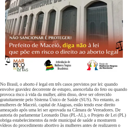
No Brasil, o aborto é legal em três casos previstos por lei: quando
envolve gravidez decorrente de estupro, anencefalia do feto ou quando
provoca risco à vida da mulher, além disso, deve ser oferecido
gratuitamente pelo Sistema Único de Saúde (SUS). No entanto, as
mulheres de Maceió, capital de Alagoas, estão tendo esse direito
ameaçado após uma lei ser aprovada na Câmara de Vereadores. De
autoria do parlamentar Leonardo Dias (PL-AL), o
Projeto de Lei
(PL)
obriga estabelecimentos da rede municipal de saúde a mostrarem
vídeos do procedimento abortivo às mulheres antes de realizarem o