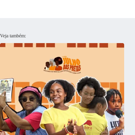
Veja também: