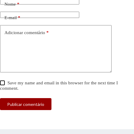
Nome
*
E-mail
*
Adicionar comentário
*
Save my name and email in this browser for the next time I
comment.
Publicar comentário