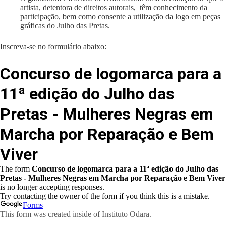
artista, detentora de direitos autorais, têm conhecimento da
participação, bem como consente a utilização da logo em peças
gráficas do Julho das Pretas.
Inscreva-se no formulário abaixo: