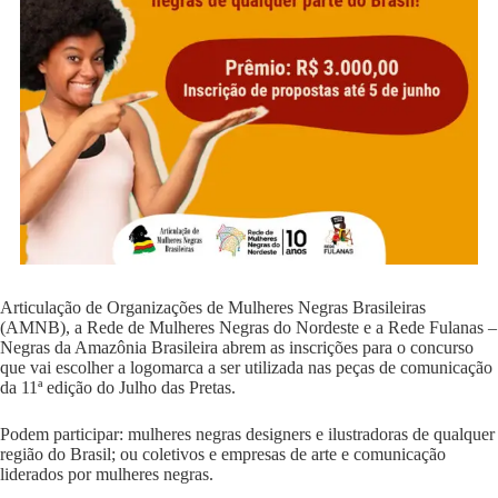
Articulação de Organizações de Mulheres Negras Brasileiras
(AMNB), a Rede de Mulheres Negras do Nordeste e a Rede Fulanas –
Negras da Amazônia Brasileira abrem as inscrições para o concurso
que vai escolher a logomarca a ser utilizada nas peças de comunicação
da 11ª edição do Julho das Pretas.
Podem participar: mulheres negras designers e ilustradoras de qualquer
região do Brasil; ou coletivos e empresas de arte e comunicação
liderados por mulheres negras.