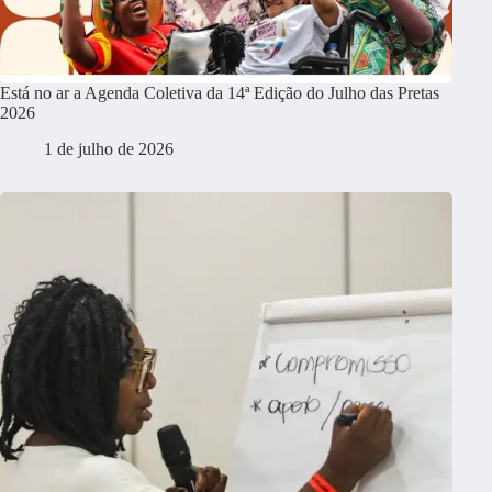
Está no ar a Agenda Coletiva da 14ª Edição do Julho das Pretas
2026
1 de julho de 2026