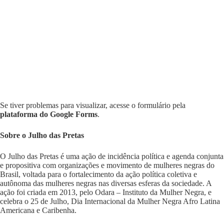
Se tiver problemas para visualizar, acesse o formulário pela
plataforma do Google Forms
.
Sobre o Julho das Pretas
O Julho das Pretas é uma ação de incidência política e agenda conjunta
e propositiva com organizações e movimento de mulheres negras do
Brasil, voltada para o fortalecimento da ação política coletiva e
autônoma das mulheres negras nas diversas esferas da sociedade. A
ação foi criada em 2013, pelo Odara – Instituto da Mulher Negra, e
celebra o 25 de Julho, Dia Internacional da Mulher Negra Afro Latina
Americana e Caribenha.