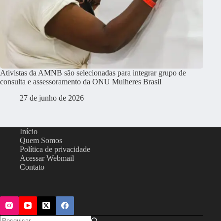
Ativistas da AMNB são selecionadas para integrar grupo de
consulta e assessoramento da ONU Mulheres Brasil
27 de junho de 2026
Início
Quem Somos
Política de privacidade
Acessar Webmail
Contato