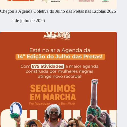
Chegou a Agenda Coletiva do Julho das Pretas nas Escolas 2026
2 de julho de 2026