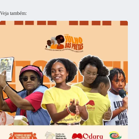
Veja também: