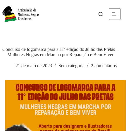
Concurso de logomarca para a 11ª edição do Julho das Pretas –
Mulheres Negras em Marcha por Reparação e Bem Viver
21 de maio de 2023
Sem categoria
2 comentários