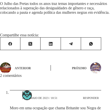
O Julho das Pretas todos os anos traz temas importantes e necessários
relacionados à superação das desigualdades de gênero e raça,
colocando a pauta e agenda política das mulheres negras em evidência.
Compartilhe essa notícia:
ANTERIOR
PRÓXIMO
2 comentários
Geo
25 DE MAIO DE 2023 / 18:51
RESPONDER
Moro em uma ocupação que chama Britanite sou Negra de