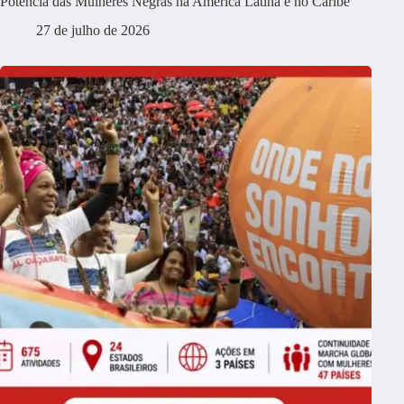
Potência das Mulheres Negras na América Latina e no Caribe
27 de julho de 2026