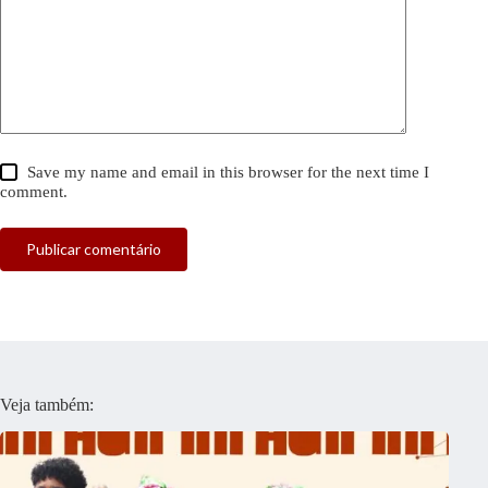
Save my name and email in this browser for the next time I
comment.
Publicar comentário
Veja também: