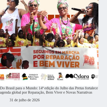
Do Brasil para o Mundo: 14ª edição do Julho das Pretas fortalece
agenda global por Reparação, Bem Viver e Novas Narrativas
31 de julho de 2026