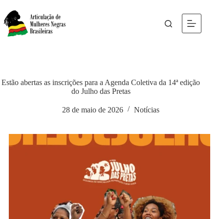
Estão abertas as inscrições para a Agenda Coletiva da 14ª edição
do Julho das Pretas
28 de maio de 2026
Notícias