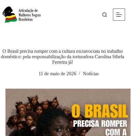
O Brasil precisa romper com a cultura escravocrata no trabalho
doméstico: pela responsabilização da torturadora Carolina Sthela
Ferreira já!
11 de maio de 2026
Notícias