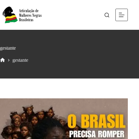
gestante
gestante