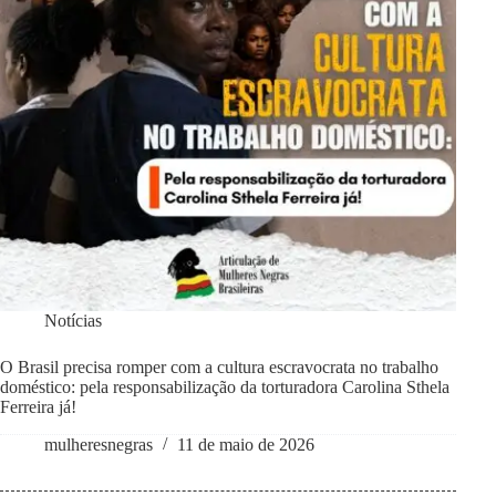
Notícias
O Brasil precisa romper com a cultura escravocrata no trabalho
doméstico: pela responsabilização da torturadora Carolina Sthela
Ferreira já!
mulheresnegras
11 de maio de 2026