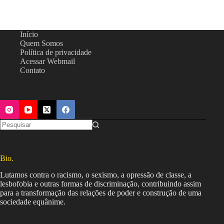
Início
Quem Somos
Política de privacidade
Acessar Webmail
Contato
Bio.
Lutamos contra o racismo, o sexismo, a opressão de classe, a
lesbofobia e outras formas de discriminação, contribuindo assim
para a transformação das relações de poder e construção de uma
sociedade equânime.