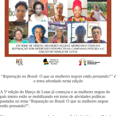
“Reparação no Brasil: O que as mulheres negras estão pensando?” é
o tema abordado nesta edição
A 5ª edição do Março de Lutas já começou e as mulheres negras do
país inteiro estão se mobilizando em torno de atividades políticas
pautadas no tema “Reparação no Brasil: O que as mulheres negras
estão pensando?”.