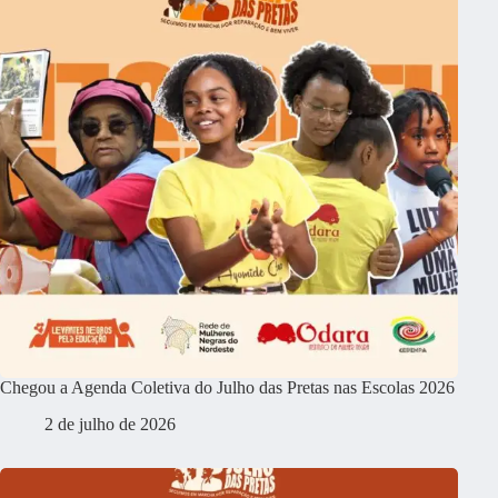
Chegou a Agenda Coletiva do Julho das Pretas nas Escolas 2026
2 de julho de 2026