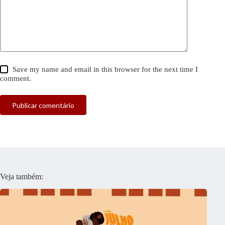
Save my name and email in this browser for the next time I
comment.
Publicar comentário
Veja também: