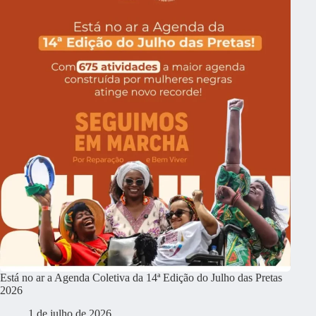
Está no ar a Agenda Coletiva da 14ª Edição do Julho das Pretas
2026
1 de julho de 2026