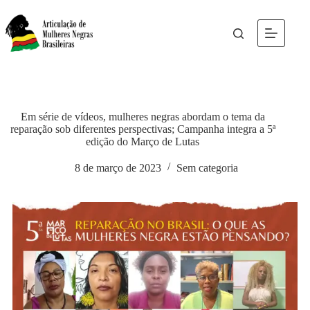
Em série de vídeos, mulheres negras abordam o tema da
reparação sob diferentes perspectivas; Campanha integra a 5ª
edição do Março de Lutas
8 de março de 2023
Sem categoria