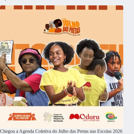
Chegou a Agenda Coletiva do Julho das Pretas nas Escolas 2026