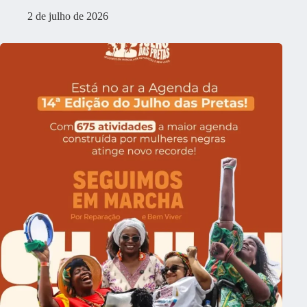
2 de julho de 2026