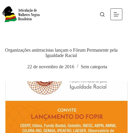
Organizações antirracistas lançam o Fórum Permanente pela
Igualdade Racial
22 de novembro de 2016
Sem categoria