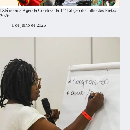
Está no ar a Agenda Coletiva da 14ª Edição do Julho das Pretas
2026
1 de julho de 2026