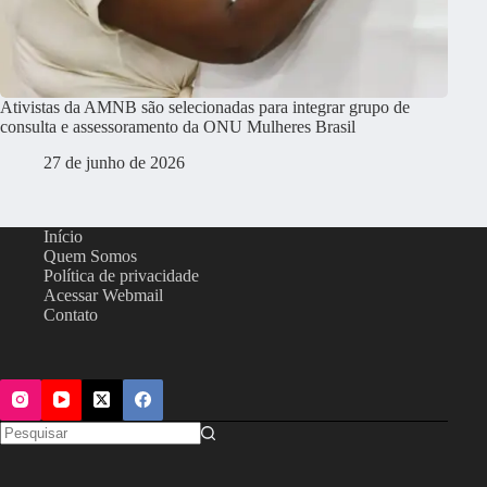
Ativistas da AMNB são selecionadas para integrar grupo de
consulta e assessoramento da ONU Mulheres Brasil
27 de junho de 2026
Início
Quem Somos
Política de privacidade
Acessar Webmail
Contato