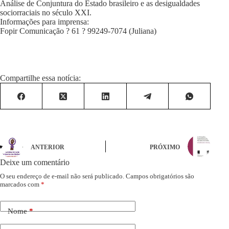
Análise de Conjuntura do Estado brasileiro e as desigualdades
sociorraciais no século XXI.
Informações para imprensa:
Fopir Comunicação ? 61 ? 99249-7074 (Juliana)
Compartilhe essa notícia:
ANTERIOR
PRÓXIMO
Deixe um comentário
O seu endereço de e-mail não será publicado.
Campos obrigatórios são
marcados com
*
Nome
*