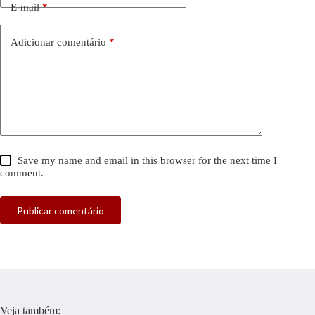
E-mail
*
Adicionar comentário
*
Save my name and email in this browser for the next time I
comment.
Publicar comentário
Veja também: