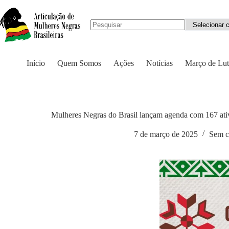
Início
Quem Somos
Ações
Notícias
Março de Lut
Mulheres Negras do Brasil lançam agenda com 167 at
7 de março de 2025
Sem c