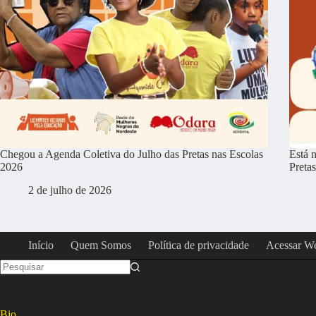
Chegou a Agenda Coletiva do Julho das Pretas nas Escolas
Está 
2026
Preta
2 de julho de 2026
Início
Quem Somos
Política de privacidade
Acessar W
Bio.