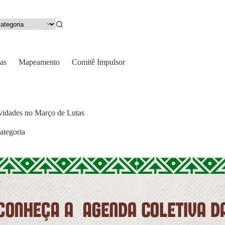
as
Mapeamento
Comitê Impulsor
ividades no Março de Lutas
ategoria