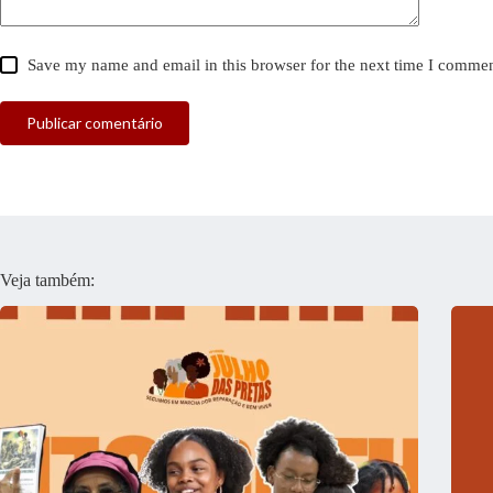
Save my name and email in this browser for the next time I commen
Publicar comentário
Veja também: