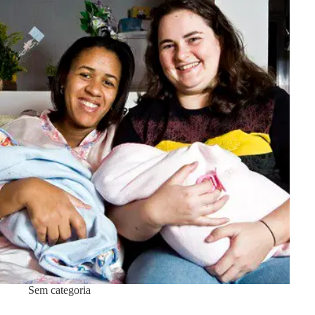
Sem categoria