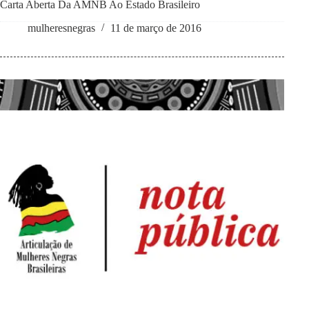
Carta Aberta Da AMNB Ao Estado Brasileiro
mulheresnegras
11 de março de 2016