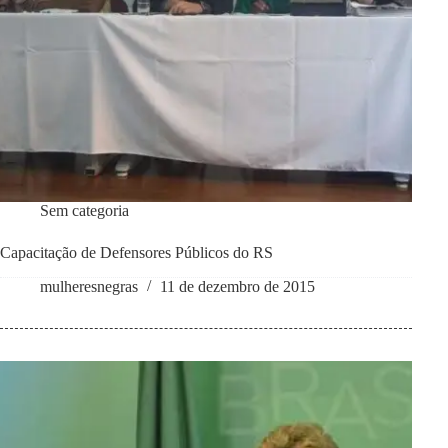
Sem categoria
Capacitação de Defensores Públicos do RS
mulheresnegras
11 de dezembro de 2015