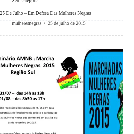
Sem categoria
25 De Julho – Em Defesa Das Mulheres Negras
mulheresnegras
25 de julho de 2015