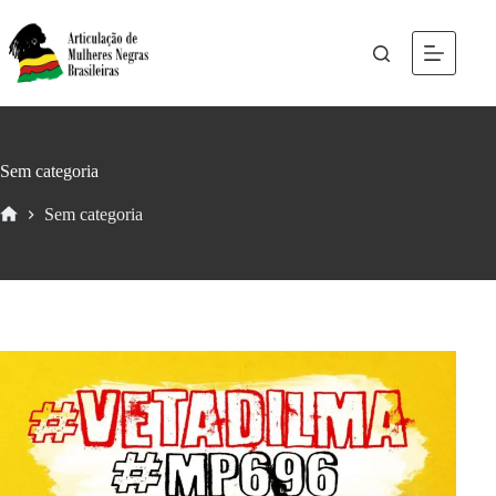
Sem categoria
Sem categoria