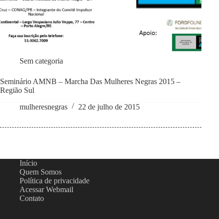
Sem categoria
Seminário AMNB – Marcha Das Mulheres Negras 2015 –
Região Sul
mulheresnegras
22 de julho de 2015
Início
Quem Somos
Política de privacidade
Acessar Webmail
Contato