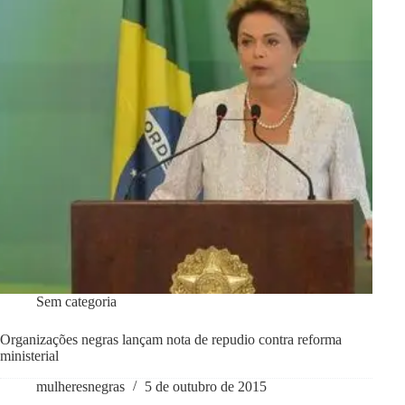
Sem categoria
Organizações negras lançam nota de repudio contra reforma
ministerial
mulheresnegras
5 de outubro de 2015