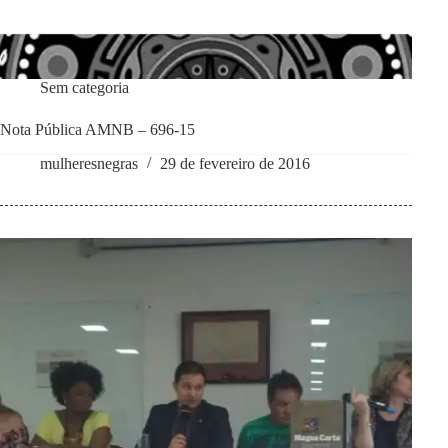
Sem categoria
Nota Pública AMNB – 696-15
mulheresnegras
29 de fevereiro de 2016