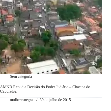
Sem categoria
AMNB Repudia Decisão do Poder Judiário – Chacina do
Cabula/Ba
mulheresnegras
30 de julho de 2015