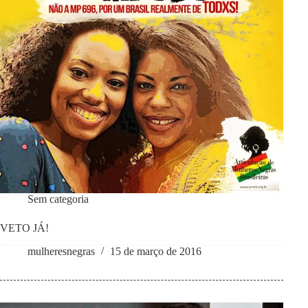
Sem categoria
VETO JÁ!
mulheresnegras
15 de março de 2016