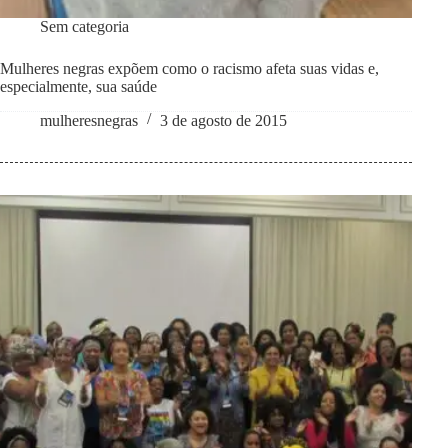
Sem categoria
Mulheres negras expõem como o racismo afeta suas vidas e,
especialmente, sua saúde
mulheresnegras
3 de agosto de 2015