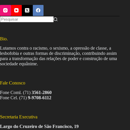
Bio.
Lutamos contra o racismo, o sexismo, a opressão de classe, a
lesbofobia e outras formas de discriminação, contribuindo assim
para a transformação das relações de poder e construção de uma
sociedade equânime.
Fale Conosco
Fone Coml. (71)
3561-2860
Fone Cel. (71)
9-9708-6112
Secretaria Executiva
Largo do Cruzeiro de São Francisco, 19