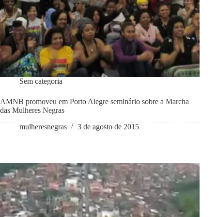
Sem categoria
AMNB promoveu em Porto Alegre seminário sobre a Marcha
das Mulheres Negras
mulheresnegras
3 de agosto de 2015