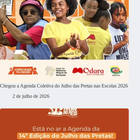
Chegou a Agenda Coletiva do Julho das Pretas nas Escolas 2026
2 de julho de 2026