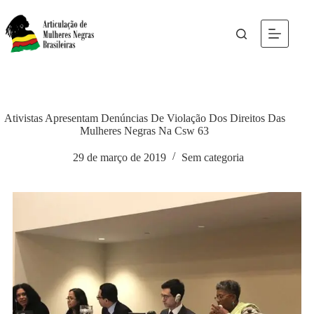
Ativistas Apresentam Denúncias De Violação Dos Direitos Das
Mulheres Negras Na Csw 63
29 de março de 2019
Sem categoria