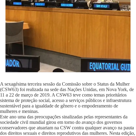
A sexagésima terceira sessão da Comissão sobre o Status da Mulher
(CSW63) foi realizada na sede das Nações Unidas, em Nova York, de
11 a 22 de março de 2019. A CSW63 teve como temas prioritários
sistema de proteção social, acesso a serviços públicos e infraestrutura
sustentável para a igualdade de gênero e o empoderamento de
mulheres e meninas.
Este ano uma das preocupações sinalizadas pelas representantes da
sociedade civil mundial girou em torno do avanço dos governos
conservadores que atuariam na CSW contra qualquer avanço na pauta
dos direitos sexuais e direitos reprodutivos das mulheres. Nesta edição,