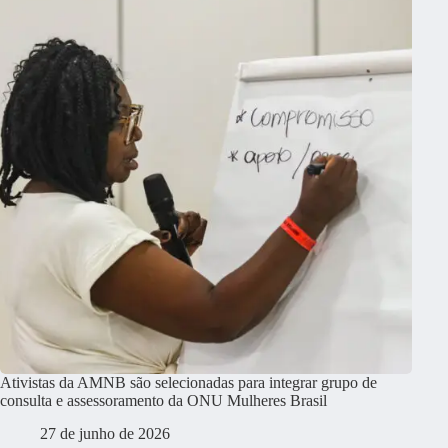
Ativistas da AMNB são selecionadas para integrar grupo de
consulta e assessoramento da ONU Mulheres Brasil
27 de junho de 2026