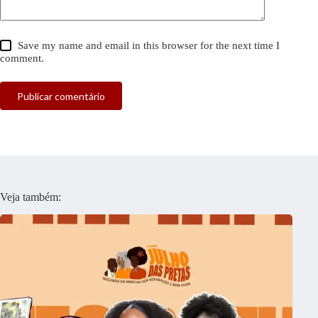
Save my name and email in this browser for the next time I
comment.
Publicar comentário
Veja também: