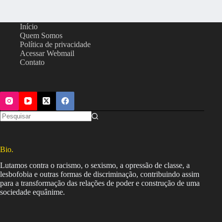
Início
Quem Somos
Política de privacidade
Acessar Webmail
Contato
Bio.
Lutamos contra o racismo, o sexismo, a opressão de classe, a
lesbofobia e outras formas de discriminação, contribuindo assim
para a transformação das relações de poder e construção de uma
sociedade equânime.