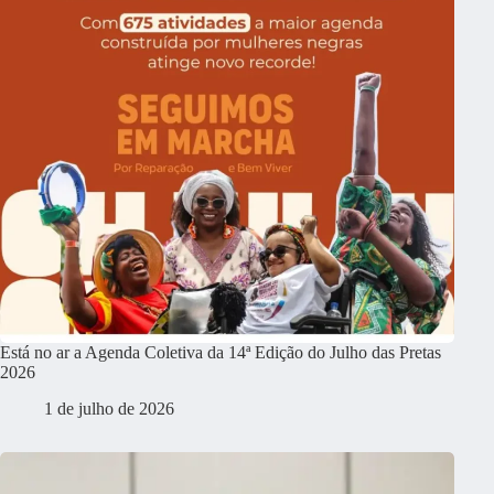
Está no ar a Agenda Coletiva da 14ª Edição do Julho das Pretas
2026
1 de julho de 2026