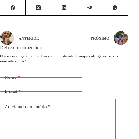
ANTERIOR
PRÓXIMO
Deixe um comentário
O seu endereço de e-mail não será publicado.
Campos obrigatórios são
marcados com
*
Nome
*
E-mail
*
Adicionar comentário
*