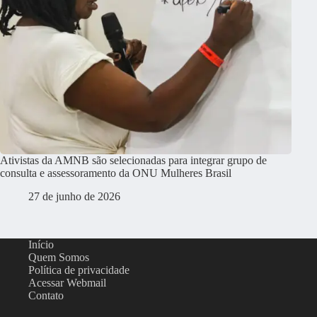
Ativistas da AMNB são selecionadas para integrar grupo de
consulta e assessoramento da ONU Mulheres Brasil
27 de junho de 2026
Início
Quem Somos
Política de privacidade
Acessar Webmail
Contato