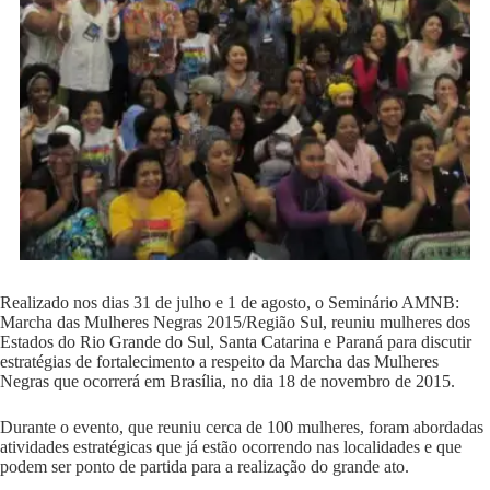
Realizado nos dias 31 de julho e 1 de agosto, o Seminário AMNB:
Marcha das Mulheres Negras 2015/Região Sul, reuniu mulheres dos
Estados do Rio Grande do Sul, Santa Catarina e Paraná para discutir
estratégias de fortalecimento a respeito da Marcha das Mulheres
Negras que ocorrerá em Brasília, no dia 18 de novembro de 2015.
Durante o evento, que reuniu cerca de 100 mulheres, foram abordadas
atividades estratégicas que já estão ocorrendo nas localidades e que
podem ser ponto de partida para a realização do grande ato.