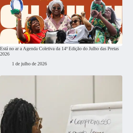
Está no ar a Agenda Coletiva da 14ª Edição do Julho das Pretas
2026
1 de julho de 2026