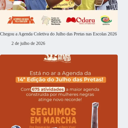
Chegou a Agenda Coletiva do Julho das Pretas nas Escolas 2026
2 de julho de 2026