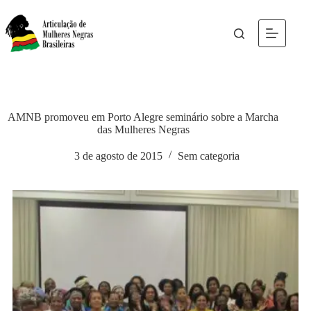
AMNB promoveu em Porto Alegre seminário sobre a Marcha
das Mulheres Negras
3 de agosto de 2015
Sem categoria