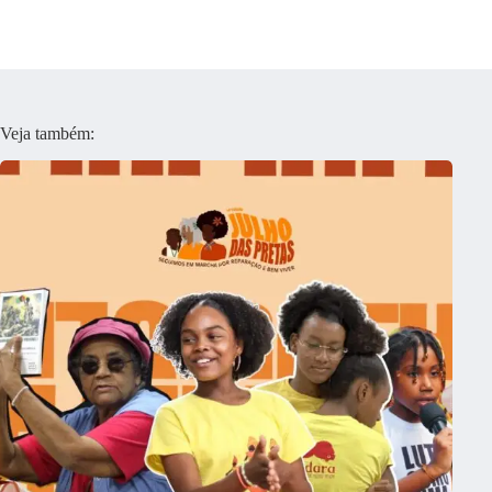
Veja também: