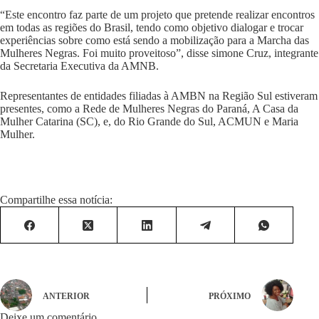
“Este encontro faz parte de um projeto que pretende realizar encontros
em todas as regiões do Brasil, tendo como objetivo dialogar e trocar
experiências sobre como está sendo a mobilização para a Marcha das
Mulheres Negras. Foi muito proveitoso”, disse simone Cruz, integrante
da Secretaria Executiva da AMNB.
Representantes de entidades filiadas à AMBN na Região Sul estiveram
presentes, como a Rede de Mulheres Negras do Paraná, A Casa da
Mulher Catarina (SC), e, do Rio Grande do Sul, ACMUN e Maria
Mulher.
Compartilhe essa notícia:
ANTERIOR
PRÓXIMO
Deixe um comentário