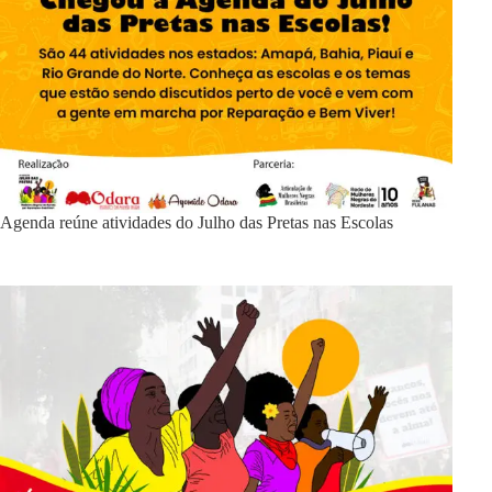
Agenda reúne atividades do Julho das Pretas nas Escolas