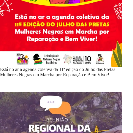
Está no ar a agenda coletiva da 11ª edição do Julho das Pretas –
Mulheres Negras em Marcha por Reparação e Bem Viver!