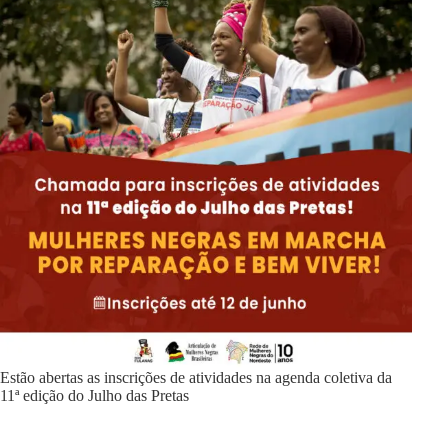
Estão abertas as inscrições de atividades na agenda coletiva da
11ª edição do Julho das Pretas