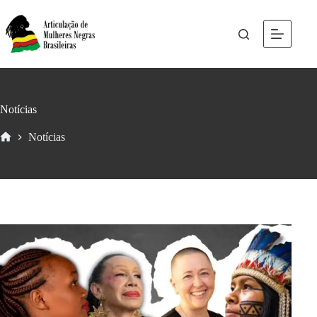
Notícias
Notícias