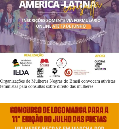
Organizações de Mulheres Negras do Brasil convocam ativistas
feministas para consultas sobre direito das mulheres