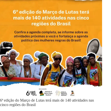
6ª edição do Março de Lutas terá mais de 140 atividades nas
cinco regiões do Brasil