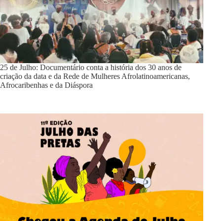
25 de Julho: Documentário conta a história dos 30 anos de
criação da data e da Rede de Mulheres Afrolatinoamericanas,
Afrocaribenhas e da Diáspora