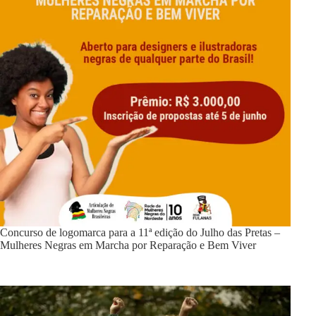
Concurso de logomarca para a 11ª edição do Julho das Pretas –
Mulheres Negras em Marcha por Reparação e Bem Viver