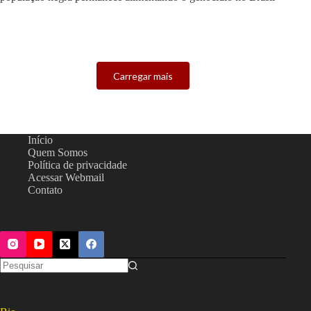
Carregar mais
Início
Quem Somos
Política de privacidade
Acessar Webmail
Contato