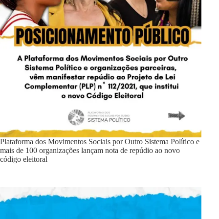
Plataforma dos Movimentos Sociais por Outro Sistema Político e
mais de 100 organizações lançam nota de repúdio ao novo
código eleitoral