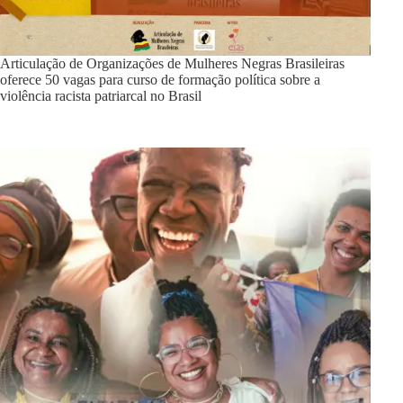
Articulação de Organizações de Mulheres Negras Brasileiras
oferece 50 vagas para curso de formação política sobre a
violência racista patriarcal no Brasil