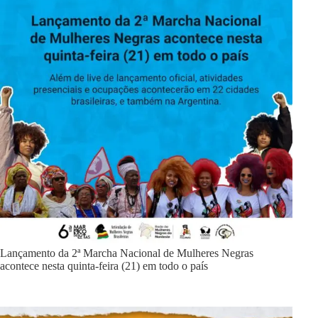
Lançamento da 2ª Marcha Nacional de Mulheres Negras
acontece nesta quinta-feira (21) em todo o país