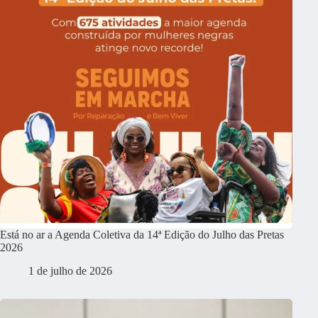
Está no ar a Agenda Coletiva da 14ª Edição do Julho das Pretas
2026
1 de julho de 2026