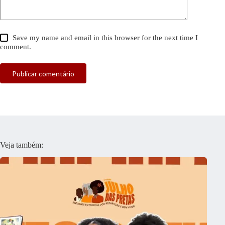
Save my name and email in this browser for the next time I
comment.
Publicar comentário
Veja também: