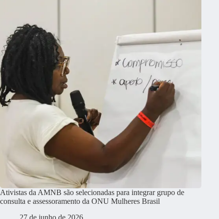
Ativistas da AMNB são selecionadas para integrar grupo de
consulta e assessoramento da ONU Mulheres Brasil
27 de junho de 2026