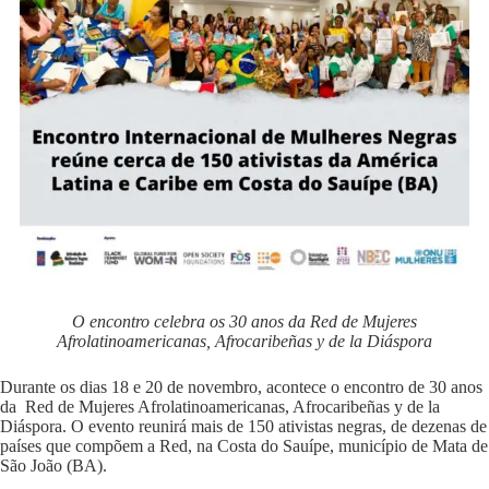
O encontro celebra os 30 anos da Red de Mujeres
Afrolatinoamericanas, Afrocaribeñas y de la Diáspora
Durante os dias 18 e 20 de novembro, acontece o encontro de 30 anos
da Red de Mujeres Afrolatinoamericanas, Afrocaribeñas y de la
Diáspora. O evento reunirá mais de 150 ativistas negras, de dezenas de
países que compõem a Red, na Costa do Sauípe, município de Mata de
São João (BA).