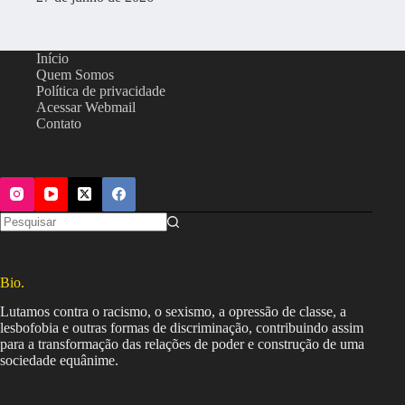
Início
Quem Somos
Política de privacidade
Acessar Webmail
Contato
Bio.
Lutamos contra o racismo, o sexismo, a opressão de classe, a
lesbofobia e outras formas de discriminação, contribuindo assim
para a transformação das relações de poder e construção de uma
sociedade equânime.