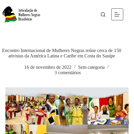
Encontro Internacional de Mulheres Negras reúne cerca de 150
ativistas da América Latina e Caribe em Costa do Sauípe
16 de novembro de 2022
Sem categoria
3 comentários