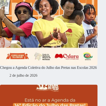
Chegou a Agenda Coletiva do Julho das Pretas nas Escolas 2026
2 de julho de 2026